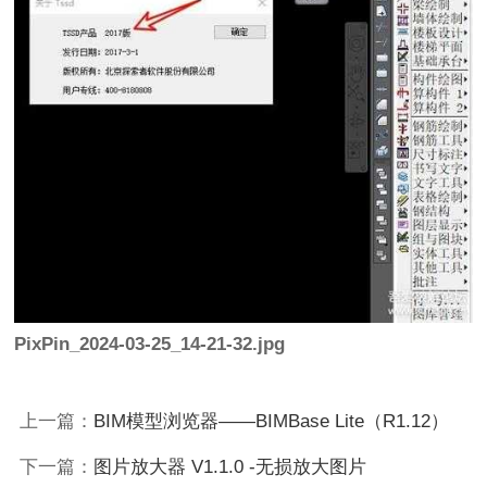
PixPin_2024-03-25_14-21-32.jpg
上一篇：
BIM模型浏览器——BIMBase Lite（R1.12）
下一篇：
图片放大器 V1.1.0 -无损放大图片