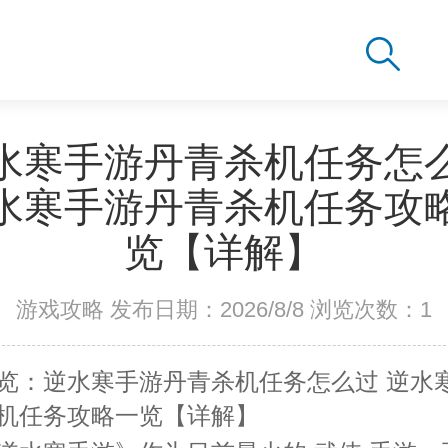
水寒手游丹青杀机任务怎
水寒手游丹青杀机任务攻
览【详解】
游戏攻略 发布日期：2026/8/8 浏览次数：
1
览：逆水寒手游丹青杀机任务怎么过 逆水
机任务攻略一览【详解】