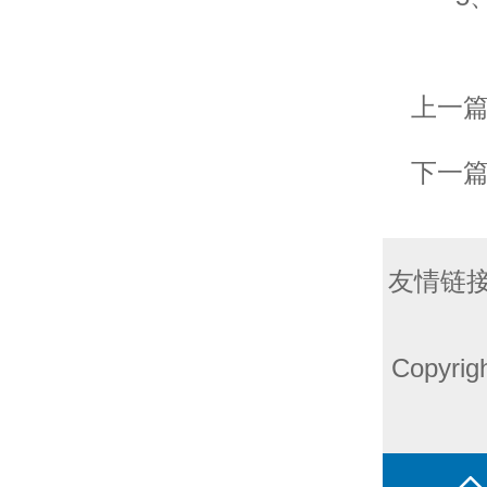
上一
下一
友情链接
Copyri