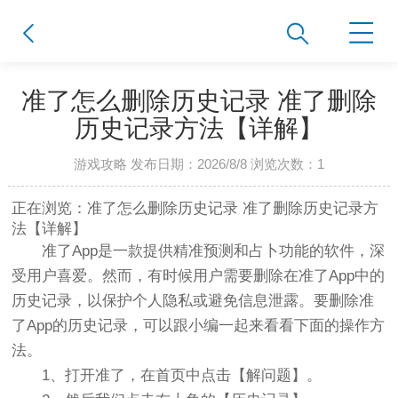
准了怎么删除历史记录 准了删除
历史记录方法【详解】
游戏攻略 发布日期：2026/8/8 浏览次数：
1
正在浏览：准了怎么删除历史记录 准了删除历史记录方
法【详解】
准了App是一款提供精准预测和占卜功能的软件，深
受用户喜爱。然而，有时候用户需要删除在准了App中的
历史记录，以保护个人隐私或避免信息泄露。要删除准
了App的历史记录，可以跟小编一起来看看下面的操作方
法。
1、打开准了，在首页中点击【解问题】。