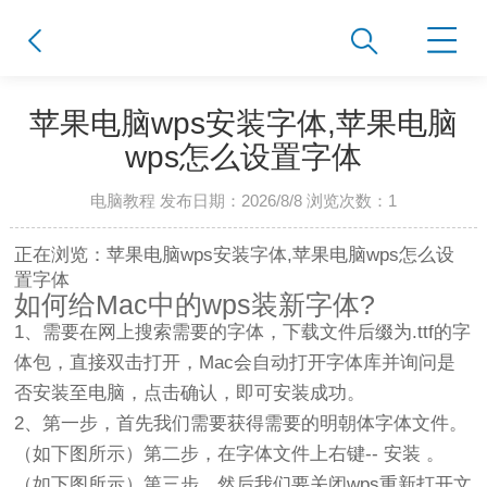
苹果电脑wps安装字体,苹果电脑
wps怎么设置字体
电脑教程 发布日期：2026/8/8 浏览次数：
1
正在浏览：苹果电脑wps安装字体,苹果电脑wps怎么设
置字体
如何给Mac中的wps装新字体?
1、需要在网上搜索需要的字体，下载文件后缀为.ttf的字
体包，直接双击打开，Mac会自动打开字体库并询问是
否安装至电脑，点击确认，即可安装成功。
2、第一步，首先我们需要获得需要的明朝体字体文件。
（如下图所示）第二步，在字体文件上右键-- 安装 。
（如下图所示）第三步，然后我们要关闭wps重新打开文