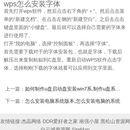
wps怎么安装字体
首先打开wps软件，然后点击右下角的“＋”。然后点击菜
单的“新建文档”。在点击左侧的“新建空白”。之后去点击
键盘里面的“小键盘”。最后就可以选择自己需要的字体来
进行使用了。
打开“我的电脑”，选择“控制面板”，再选择“字体”。
首先需要下载对于的字体安装包，也就是字体，下载后
解压出来复制粘贴到C盘里。重新启动WPS软件点击字
体，选择刚刚下载的字体就看可以应用到文字里面。
上一篇：
如何制作u盘启动盘安装win7系,制作u盘系统安装启动盘
下一篇：
怎么安装电脑系统版本,怎么安装电脑的系统
友情链接:
杰晶网络
DDR爱好者之家
南强小屋
黑松山资源网
白云城资源网
SiteMap