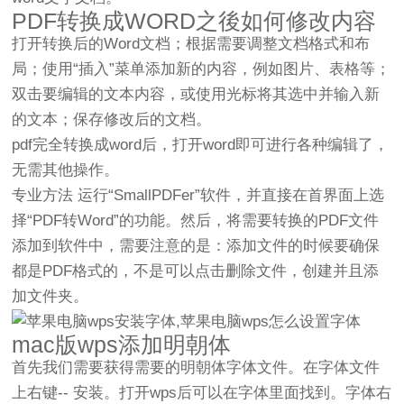
PDF转换成WORD之後如何修改内容
打开转换后的Word文档；根据需要调整文档格式和布
局；使用“插入”菜单添加新的内容，例如图片、表格等；
双击要编辑的文本内容，或使用光标将其选中并输入新
的文本；保存修改后的文档。
pdf完全转换成word后，打开word即可进行各种编辑了，
无需其他操作。
专业方法 运行“SmallPDFer”软件，并直接在首界面上选
择“PDF转Word”的功能。然后，将需要转换的PDF文件
添加到软件中，需要注意的是：添加文件的时候要确保
都是PDF格式的，不是可以点击删除文件，创建并且添
加文件夹。
mac版wps添加明朝体
首先我们需要获得需要的明朝体字体文件。在字体文件
上右键-- 安装。打开wps后可以在字体里面找到。字体右