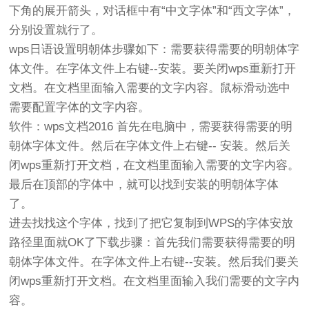
下角的展开箭头，对话框中有“中文字体”和“西文字体”，
分别设置就行了。
wps日语设置明朝体步骤如下：需要获得需要的明朝体字
体文件。在字体文件上右键--安装。要关闭wps重新打开
文档。在文档里面输入需要的文字内容。鼠标滑动选中
需要配置字体的文字内容。
软件：wps文档2016 首先在电脑中，需要获得需要的明
朝体字体文件。然后在字体文件上右键-- 安装。然后关
闭wps重新打开文档，在文档里面输入需要的文字内容。
最后在顶部的字体中，就可以找到安装的明朝体字体
了。
进去找找这个字体，找到了把它复制到WPS的字体安放
路径里面就OK了下载步骤：首先我们需要获得需要的明
朝体字体文件。在字体文件上右键--安装。然后我们要关
闭wps重新打开文档。在文档里面输入我们需要的文字内
容。