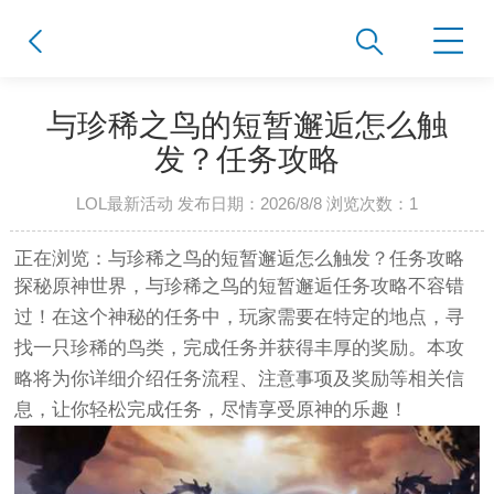
与珍稀之鸟的短暂邂逅怎么触
发？任务攻略
LOL最新活动 发布日期：2026/8/8 浏览次数：
1
正在浏览：与珍稀之鸟的短暂邂逅怎么触发？任务攻略
探秘原神世界，与珍稀之鸟的短暂邂逅任务攻略不容错
过！在这个神秘的任务中，玩家需要在特定的地点，寻
找一只珍稀的鸟类，完成任务并获得丰厚的奖励。本攻
略将为你详细介绍任务流程、注意事项及奖励等相关信
息，让你轻松完成任务，尽情享受原神的乐趣！