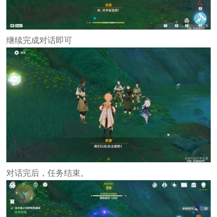
继续完成对话即可
对话完后，任务结束。