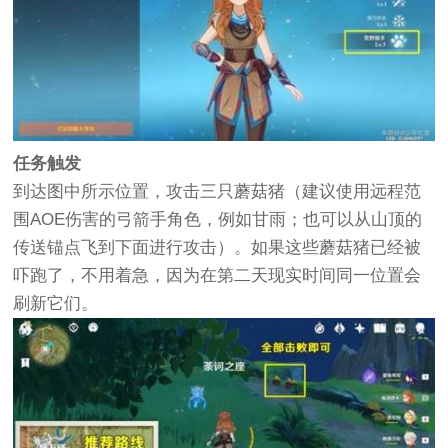
任务触发
到达图中所示位置，攻击三只蘑菇猪（建议使用远程范
围AOE伤害的弓箭手角色，例如甘雨；也可以从山顶的
传送锚点飞到下面进行攻击）。如果这些蘑菇猪已经被
吓跑了，不用着急，因为在第二天现实时间同一位置会
刷新它们。