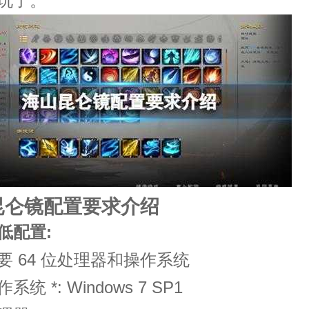
玩了。
昆仑镜配置要求介绍
低配置:
64 位处理器和操作系统
 *: Windows 7 SP1