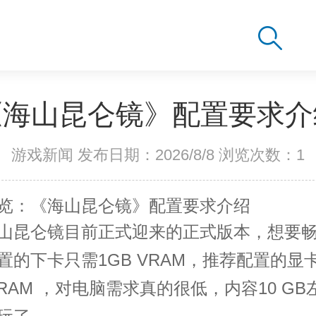
《海山昆仑镜》配置要求介
游戏新闻 发布日期：2026/8/8 浏览次数：
1
览：《海山昆仑镜》配置要求介绍
昆仑镜目前正式迎来的正式版本，想要畅
置的下卡只需1GB VRAM，推荐配置的显
 VRAM ，对电脑需求真的很低，内容10 GB