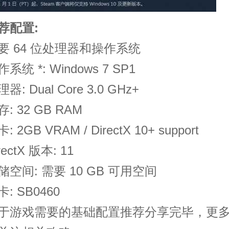
配置:
64 位处理器和操作系统
 *: Windows 7 SP1
Dual Core 3.0 GHz+
32 GB RAM
GB VRAM / DirectX 10+ support
ctX 版本: 11
间: 需要 10 GB 可用空间
 SB0460
游戏需要的基础配置推荐分享完毕，更多