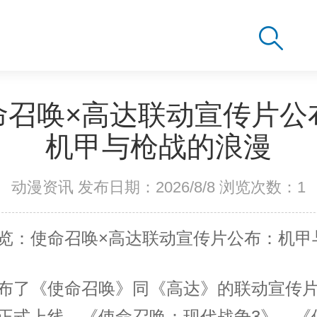
命召唤×高达联动宣传片公
机甲与枪战的浪漫
动漫资讯 发布日期：2026/8/8 浏览次数：
1
览：使命召唤×高达联动宣传片公布：机甲
布了《使命召唤》同《高达》的联动宣传
正式上线。《使命召唤：现代战争3》、《