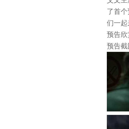
了首个
们一起
预告欣
预告截