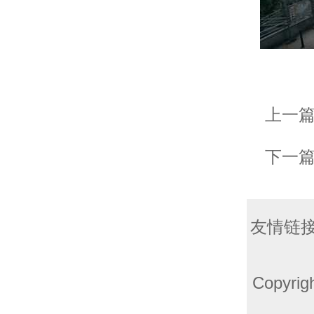
上一
下一
友情链接
Copyri