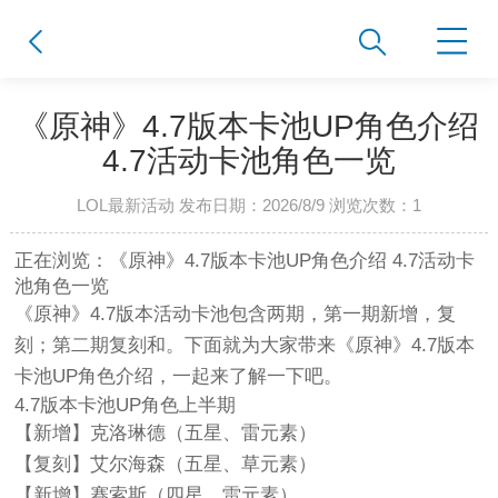
《原神》4.7版本卡池UP角色介绍
4.7活动卡池角色一览
LOL最新活动 发布日期：2026/8/9 浏览次数：
1
正在浏览：《原神》4.7版本卡池UP角色介绍 4.7活动卡
池角色一览
《原神》4.7版本活动卡池包含两期，第一期新增，复
刻；第二期复刻和。下面就为大家带来《原神》4.7版本
卡池UP角色介绍，一起来了解一下吧。
4.7版本卡池UP角色上半期
【新增】克洛琳德（五星、雷元素）
【复刻】艾尔海森（五星、草元素）
【新增】赛索斯（四星、雷元素）