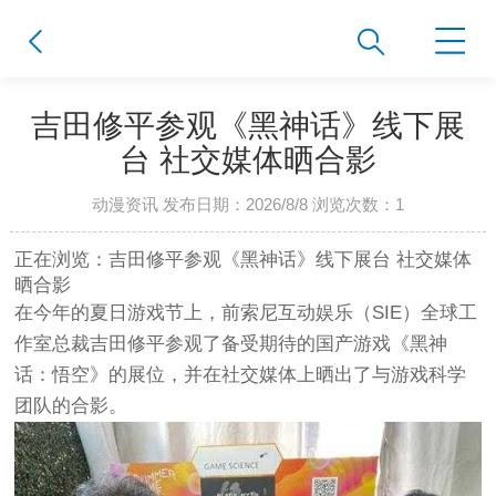
吉田修平参观《黑神话》线下展
台 社交媒体晒合影
动漫资讯 发布日期：2026/8/8 浏览次数：
1
正在浏览：吉田修平参观《黑神话》线下展台 社交媒体
晒合影
在今年的夏日游戏节上，前索尼互动娱乐（SIE）全球工
作室总裁吉田修平参观了备受期待的国产游戏《黑神
话：悟空》的展位，并在社交媒体上晒出了与游戏科学
团队的合影。