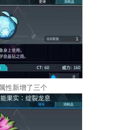
性新增了三个