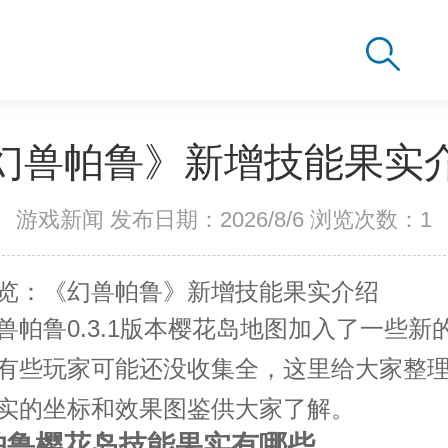
幻兽帕鲁》新增技能果实
游戏新闻 发布日期：2026/8/6 浏览次数：
1
览：《幻兽帕鲁》新增技能果实介绍
兽帕鲁0.3.1版本樱花岛地图加入了一些新
有些玩家可能还没收集全，这里给大家整
实的坐标和效果图鉴供大家了解。
帕鲁樱花岛技能果实有哪些