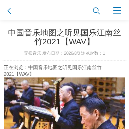
中国音乐地图之听见国乐江南丝
竹2021【WAV】
无损音乐 发布日期：2026/8/9 浏览次数：
1
正在浏览：中国音乐地图之听见国乐江南丝竹
2021【WAV】