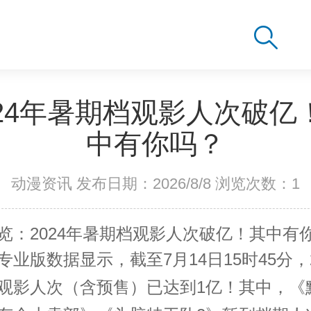
024年暑期档观影人次破亿
中有你吗？
动漫资讯 发布日期：2026/8/8 浏览次数：
1
览：2024年暑期档观影人次破亿！其中有
专业版数据显示，截至7月14日15时45分，2
观影人次（含预售）已达到1亿！其中，《